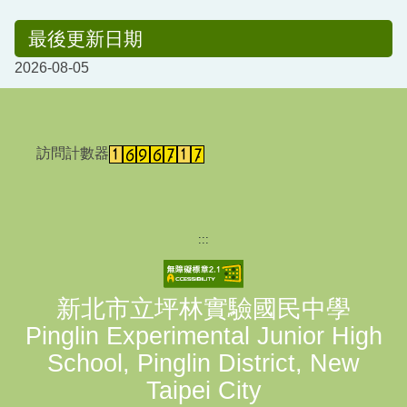
最後更新日期
2026-08-05
訪問計數器
:::
新北市立坪林實驗國民中學
Pinglin Experimental Junior High
School, Pinglin District, New
Taipei City