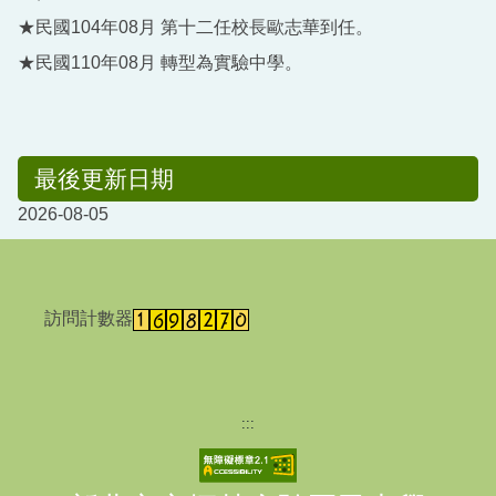
★民國104年08月 第十二任校長歐志華到任。
★民國110年08月 轉型為實驗中學。
最後更新日期
2026-08-05
訪問計數器
:::