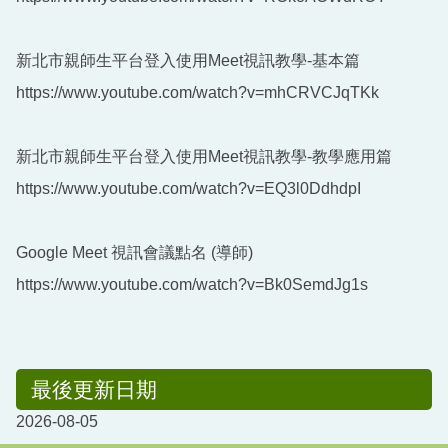
新北市親師生平台登入使用Meet視訊教學-基本篇
https://www.youtube.com/watch?v=mhCRVCJqTKk
新北市親師生平台登入使用Meet視訊教學-教學應用篇
https://www.youtube.com/watch?v=EQ3l0DdhdpI
Google Meet 視訊會議點名 (導師)
https://www.youtube.com/watch?v=Bk0SemdJg1s
最後更新日期
2026-08-05