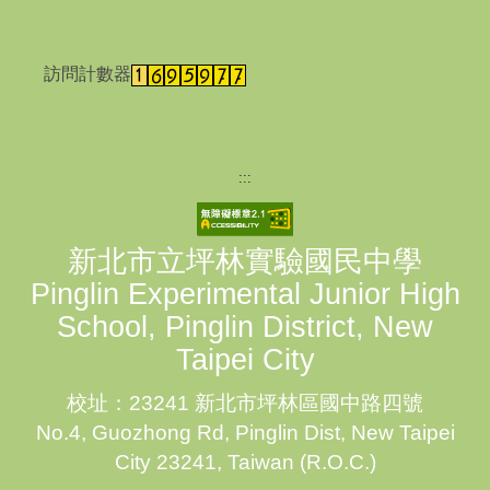
訪問計數器
:::
新北市立坪林實驗國民中學
Pinglin Experimental Junior High
School, Pinglin District, New
Taipei City
校址：23241 新北市坪林區國中路四號
No.4, Guozhong Rd, Pinglin Dist, New Taipei
City 23241, Taiwan (R.O.C.)