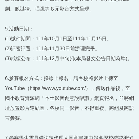
劇、臆謎猜、唱跳等多元影音方式呈現。
5.活動日期：
(1)繳件期間：111年10月1日至111年11月15日。
(2)評審評選：111年11月30日前辦理完畢。
(3)成績公布：111年12月中旬(依本局發文公告日期為準)。
6.參賽報名方式：採線上報名，請各校將影片上傳至
YouTube（https://www.youtube.com/），傳送作品後，至
國小教育資源網「本土影音創意說唱讚」網頁報名，並將網
址放置影片連結區，各校同一影音，不得重複、跨組及跨語
言參賽。
7.參賽學生需具備法定代理人同意書並由報名學校確認後留