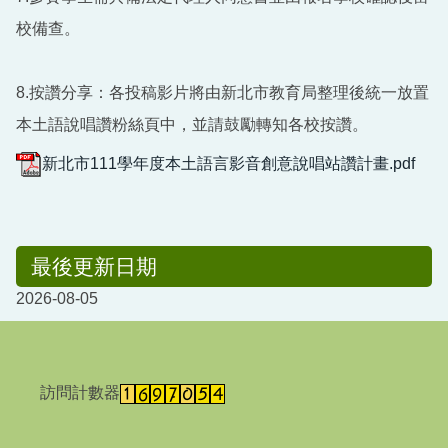
校備查。
8.按讚分享：各投稿影片將由新北市教育局整理後統一放置
本土語說唱讚粉絲頁中，並請鼓勵轉知各校按讚。
新北市111學年度本土語言影音創意說唱站讚計畫.pdf
最後更新日期
2026-08-05
訪問計數器