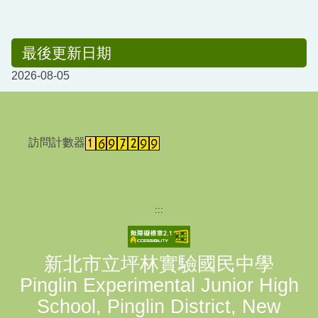
最後更新日期
2026-08-05
訪問計數器
:::
新北市立坪林實驗國民中學
Pinglin Experimental Junior High
School, Pinglin District, New