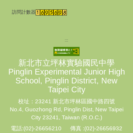
訪問計數器
:::
新北市立坪林實驗國民中學
Pinglin Experimental Junior High
School, Pinglin District, New
Taipei City
校址：23241 新北市坪林區國中路四號
No.4, Guozhong Rd, Pinglin Dist, New Taipei
City 23241, Taiwan (R.O.C.)
電話:(02)-26656210 傳真 :(02)-26656932