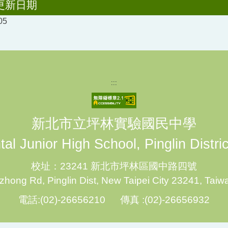
更新日期
05
:::
新北市立坪林實驗國民中學
al Junior High School, Pinglin Distri
校址：23241 新北市坪林區國中路四號
hong Rd, Pinglin Dist, New Taipei City 23241, Taiw
電話:(02)-26656210 傳真 :(02)-26656932