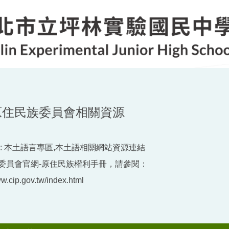
原住民族委員會相關資源
:
本土語言專區,本土語相關網站資源連結
委員會官網-原住民族權利手冊，請參閱：
ww.cip.gov.tw/index.html