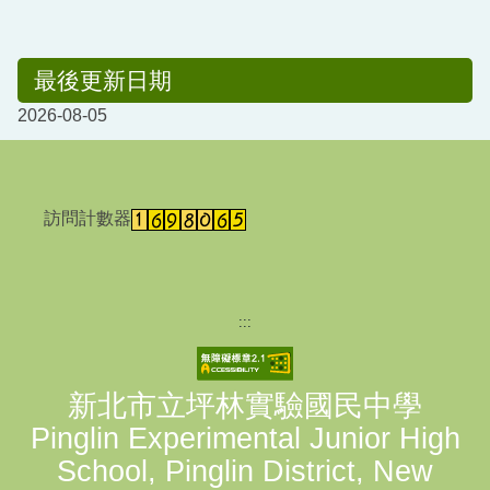
最後更新日期
2026-08-05
訪問計數器
:::
新北市立坪林實驗國民中學
Pinglin Experimental Junior High
School, Pinglin District, New