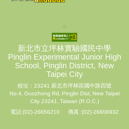
:::
新北市立坪林實驗國民中學
Pinglin Experimental Junior High
School, Pinglin District, New
Taipei City
校址：23241 新北市坪林區國中路四號
No.4, Guozhong Rd, Pinglin Dist, New Taipei
City 23241, Taiwan (R.O.C.)
電話:(02)-26656210 傳真 :(02)-26656932