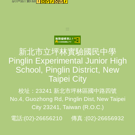
訪問計數器
:::
新北市立坪林實驗國民中學
Pinglin Experimental Junior High
School, Pinglin District, New
Taipei City
校址：23241 新北市坪林區國中路四號
No.4, Guozhong Rd, Pinglin Dist, New Taipei
City 23241, Taiwan (R.O.C.)
電話:(02)-26656210 傳真 :(02)-26656932