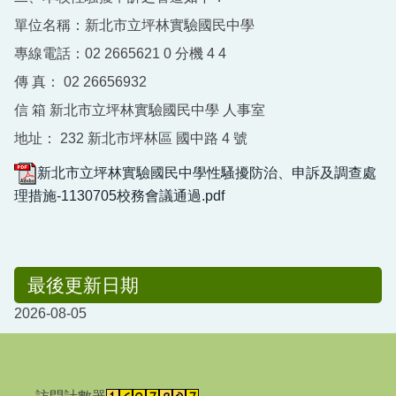
單位名稱：新北市立坪林實驗國民中學
專線電話：02 2665621 0 分機 4 4
傳 真： 02 26656932
信 箱 新北市立坪林實驗國民中學 人事室
地址： 232 新北市坪林區 國中路 4 號
新北市立坪林實驗國民中學性騷擾防治、申訴及調查處
理措施-1130705校務會議通過.pdf
最後更新日期
2026-08-05