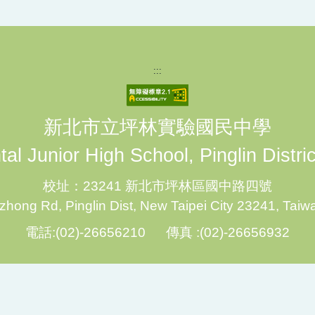
:::
新北市立坪林實驗國民中學
al Junior High School, Pinglin Distri
校址：23241 新北市坪林區國中路四號
hong Rd, Pinglin Dist, New Taipei City 23241, Taiw
電話:(02)-26656210 傳真 :(02)-26656932