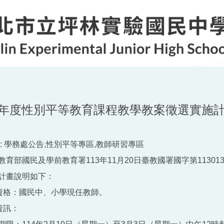
學年度性別平等教育課程教學教案徵選實施
:
學務處公告,性別平等專區,教師研習專區
育部國民及學前教育署113年11月20日臺教國署國字第113013
計畫說明如下：
名資格：國民中、小學現任教師。
資訊：