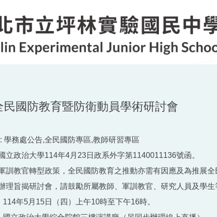
5全民國防教育暨防衛動員學術研討會
:
學務處公告,全民國防專區,教師研習專區
立政治大學114年4月23日政系外字第1140011136號函。
軍訓教官轉型政策，全民國防教育之推動亦需有因應及為推展全
辦理旨揭研討會，請鼓勵所屬教師、軍訓教官、研究人員及學生
：114年5月15日（四）上午10時至下午16時。