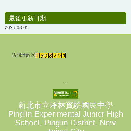
最後更新日期
2026-08-05
訪問計數器
:::
新北市立坪林實驗國民中學
Pinglin Experimental Junior High
School, Pinglin District, New