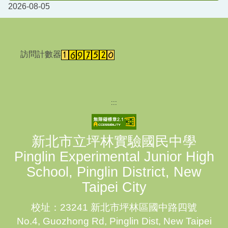
2026-08-05
訪問計數器
:::
新北市立坪林實驗國民中學
Pinglin Experimental Junior High
School, Pinglin District, New
Taipei City
校址：23241 新北市坪林區國中路四號
No.4, Guozhong Rd, Pinglin Dist, New Taipei