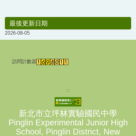
最後更新日期
2026-08-05
訪問計數器
:::
新北市立坪林實驗國民中學
Pinglin Experimental Junior High
School, Pinglin District, New