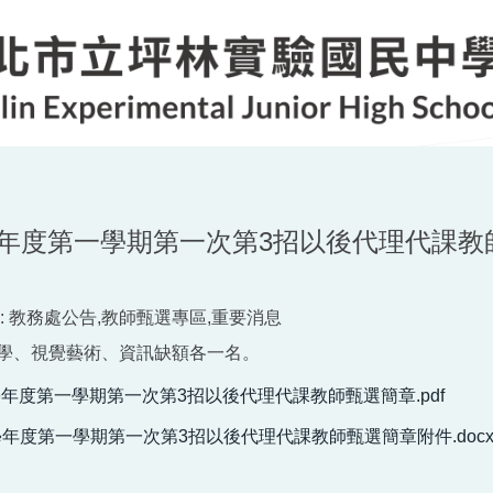
學年度第一學期第一次第3招以後代理代課教
:
教務處公告,教師甄選專區,重要消息
學、視覺藝術、資訊缺額各一名。
學年度第一學期第一次第3招以後代理代課教師甄選簡章.pdf
5學年度第一學期第一次第3招以後代理代課教師甄選簡章附件.doc