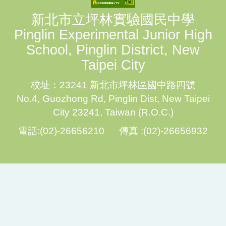
新北市立坪林實驗國民中學
Pinglin Experimental Junior High
School, Pinglin District, New
Taipei City
校址：23241 新北市坪林區國中路四號
No.4, Guozhong Rd, Pinglin Dist, New Taipei
City 23241, Taiwan (R.O.C.)
電話:(02)-26656210 傳真 :(02)-26656932