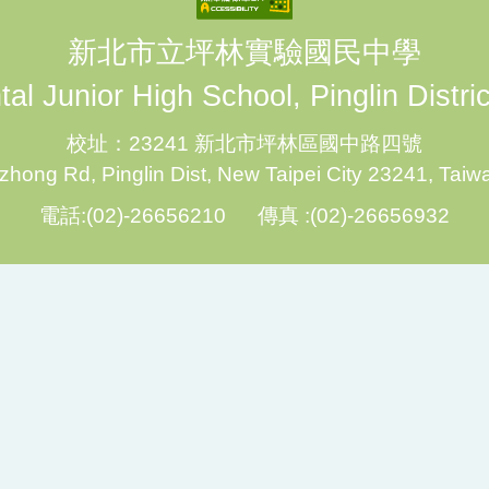
新北市立坪林實驗國民中學
al Junior High School, Pinglin Distri
校址：23241 新北市坪林區國中路四號
hong Rd, Pinglin Dist, New Taipei City 23241, Taiw
電話:(02)-26656210 傳真 :(02)-26656932