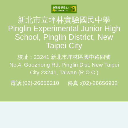
新北市立坪林實驗國民中學
Pinglin Experimental Junior High
School, Pinglin District, New
Taipei City
校址：23241 新北市坪林區國中路四號
No.4, Guozhong Rd, Pinglin Dist, New Taipei
City 23241, Taiwan (R.O.C.)
電話:(02)-26656210 傳真 :(02)-26656932