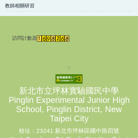
教師相關研習
訪問計數器
:::
新北市立坪林實驗國民中學
Pinglin Experimental Junior High
School, Pinglin District, New
Taipei City
校址：23241 新北市坪林區國中路四號