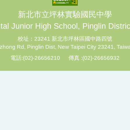
新北市立坪林實驗國民中學
al Junior High School, Pinglin Distri
校址：23241 新北市坪林區國中路四號
hong Rd, Pinglin Dist, New Taipei City 23241, Taiw
電話:(02)-26656210 傳真 :(02)-26656932