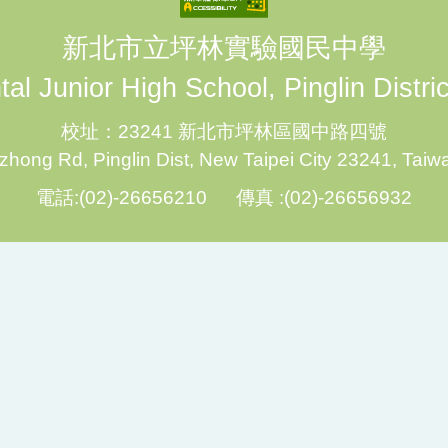
新北市立坪林實驗國民中學
al Junior High School, Pinglin Distri
校址：23241 新北市坪林區國中路四號
hong Rd, Pinglin Dist, New Taipei City 23241, Taiw
電話:(02)-26656210 傳真 :(02)-26656932