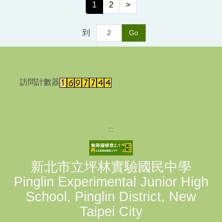
1
2
>
到
Go
訪問計數器
:::
新北市立坪林實驗國民中學
Pinglin Experimental Junior High
School, Pinglin District, New
Taipei City