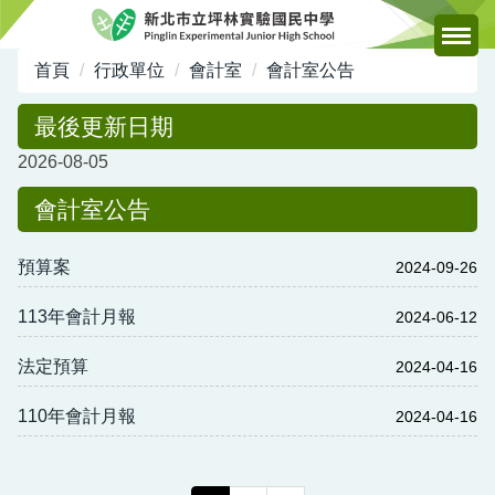
跳
到
主
首頁
行政單位
會計室
會計室公告
要
內
最後更新日期
容
2026-08-05
區
會計室公告
預算案
2024-09-26
113年會計月報
2024-06-12
法定預算
2024-04-16
110年會計月報
2024-04-16