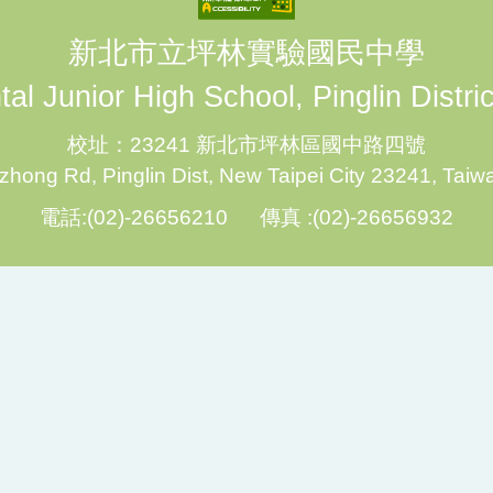
新北市立坪林實驗國民中學
al Junior High School, Pinglin Distri
校址：23241 新北市坪林區國中路四號
hong Rd, Pinglin Dist, New Taipei City 23241, Taiw
電話:(02)-26656210 傳真 :(02)-26656932