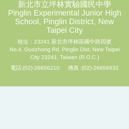
新北市立坪林實驗國民中學
Pinglin Experimental Junior High
School, Pinglin District, New
Taipei City
校址：23241 新北市坪林區國中路四號
No.4, Guozhong Rd, Pinglin Dist, New Taipei
City 23241, Taiwan (R.O.C.)
電話:(02)-26656210 傳真 :(02)-26656932