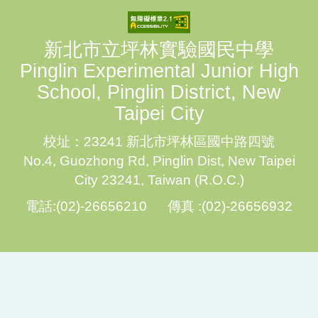
新北市立坪林實驗國民中學
Pinglin Experimental Junior High
School, Pinglin District, New
Taipei City
校址：23241 新北市坪林區國中路四號
No.4, Guozhong Rd, Pinglin Dist, New Taipei
City 23241, Taiwan (R.O.C.)
電話:(02)-26656210 傳真 :(02)-26656932