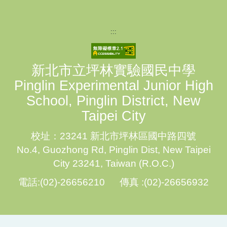
:::
新北市立坪林實驗國民中學
Pinglin Experimental Junior High
School, Pinglin District, New
Taipei City
校址：23241 新北市坪林區國中路四號
No.4, Guozhong Rd, Pinglin Dist, New Taipei
City 23241, Taiwan (R.O.C.)
電話:(02)-26656210 傳真 :(02)-26656932