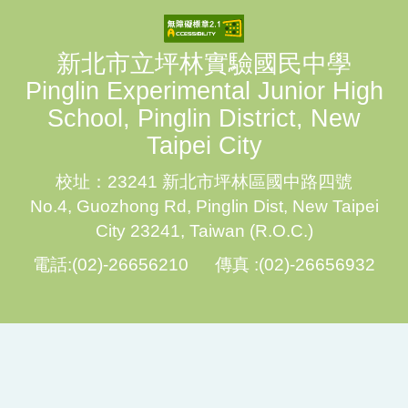
新北市立坪林實驗國民中學
Pinglin Experimental Junior High
School, Pinglin District, New
Taipei City
校址：23241 新北市坪林區國中路四號
No.4, Guozhong Rd, Pinglin Dist, New Taipei
City 23241, Taiwan (R.O.C.)
電話:(02)-26656210 傳真 :(02)-26656932