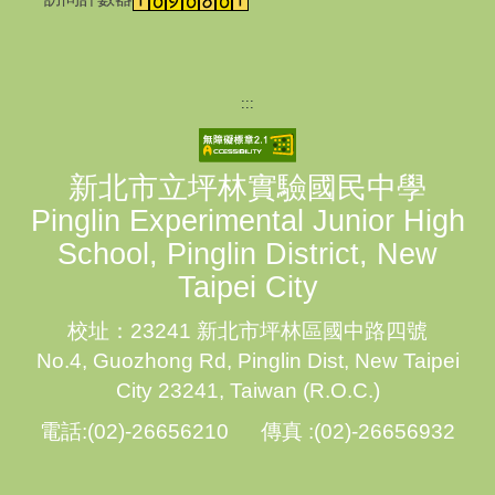
:::
新北市立坪林實驗國民中學
Pinglin Experimental Junior High
School, Pinglin District, New
Taipei City
校址：23241 新北市坪林區國中路四號
No.4, Guozhong Rd, Pinglin Dist, New Taipei
City 23241, Taiwan (R.O.C.)
電話:(02)-26656210 傳真 :(02)-26656932