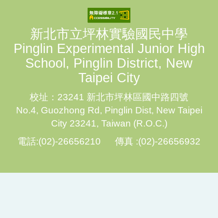
新北市立坪林實驗國民中學
Pinglin Experimental Junior High
School, Pinglin District, New
Taipei City
校址：23241 新北市坪林區國中路四號
No.4, Guozhong Rd, Pinglin Dist, New Taipei
City 23241, Taiwan (R.O.C.)
電話:(02)-26656210 傳真 :(02)-26656932