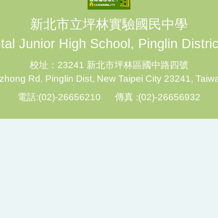
新北市立坪林實驗國民中學
al Junior High School, Pinglin Distri
校址：23241 新北市坪林區國中路四號
hong Rd, Pinglin Dist, New Taipei City 23241, Taiw
電話:(02)-26656210 傳真 :(02)-26656932