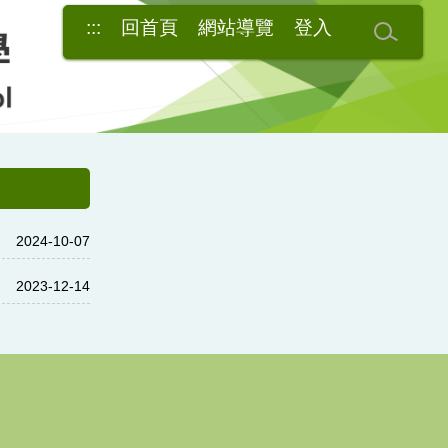
:::
回首頁
網站導覽
登入
2024-10-07
2023-12-14