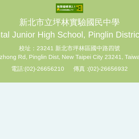
新北市立坪林實驗國民中學
al Junior High School, Pinglin Distri
校址：23241 新北市坪林區國中路四號
hong Rd, Pinglin Dist, New Taipei City 23241, Taiw
電話:(02)-26656210 傳真 :(02)-26656932