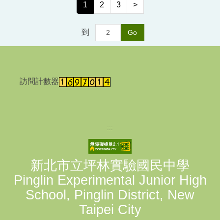
1
2
3
>
到
Go
訪問計數器
:::
新北市立坪林實驗國民中學
Pinglin Experimental Junior High
School, Pinglin District, New
Taipei City