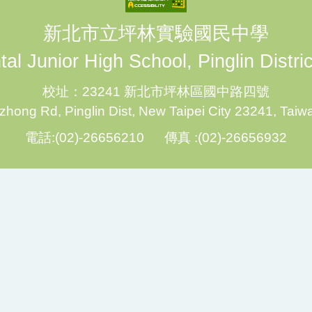
新北市立坪林實驗國民中學
al Junior High School, Pinglin Distri
校址：23241 新北市坪林區國中路四號
hong Rd, Pinglin Dist, New Taipei City 23241, Taiw
電話:(02)-26656210 傳真 :(02)-26656932