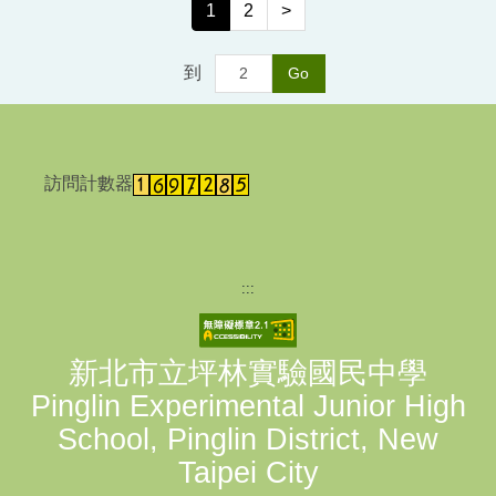
1
2
>
到
Go
訪問計數器
:::
新北市立坪林實驗國民中學
Pinglin Experimental Junior High
School, Pinglin District, New
Taipei City