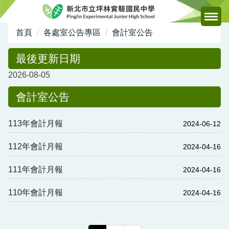
跳
到
主
首頁
各處室公告專區
會計室公告
要
內
最後更新日期
容
2026-08-05
區
會計室公告
113年會計月報
2024-06-12
112年會計月報
2024-04-16
111年會計月報
2024-04-16
110年會計月報
2024-04-16