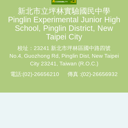
新北市立坪林實驗國民中學
Pinglin Experimental Junior High
School, Pinglin District, New
Taipei City
校址：23241 新北市坪林區國中路四號
No.4, Guozhong Rd, Pinglin Dist, New Taipei
City 23241, Taiwan (R.O.C.)
電話:(02)-26656210 傳真 :(02)-26656932