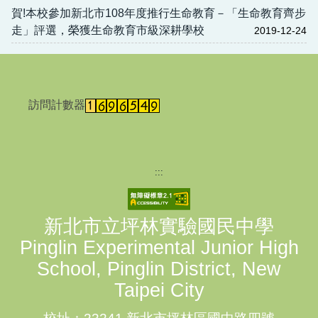
賀!本校參加新北市108年度推行生命教育－「生命教育齊步
走」評選，榮獲生命教育市級深耕學校
2019-12-24
訪問計數器
:::
新北市立坪林實驗國民中學
Pinglin Experimental Junior High
School, Pinglin District, New
Taipei City