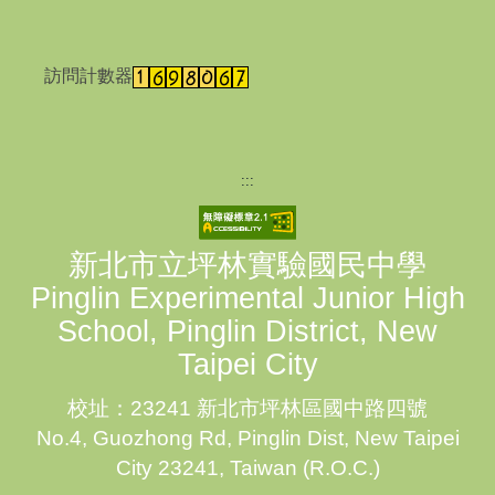
訪問計數器
:::
新北市立坪林實驗國民中學
Pinglin Experimental Junior High
School, Pinglin District, New
Taipei City
校址：23241 新北市坪林區國中路四號
No.4, Guozhong Rd, Pinglin Dist, New Taipei
City 23241, Taiwan (R.O.C.)