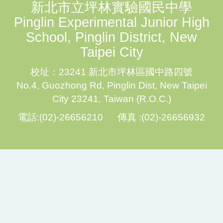
新北市立坪林實驗國民中學
Pinglin Experimental Junior High
School, Pinglin District, New
Taipei City
校址：23241 新北市坪林區國中路四號
No.4, Guozhong Rd, Pinglin Dist, New Taipei
City 23241, Taiwan (R.O.C.)
電話:(02)-26656210 傳真 :(02)-26656932