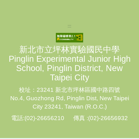
:::
新北市立坪林實驗國民中學
Pinglin Experimental Junior High
School, Pinglin District, New
Taipei City
校址：23241 新北市坪林區國中路四號
No.4, Guozhong Rd, Pinglin Dist, New Taipei
City 23241, Taiwan (R.O.C.)
電話:(02)-26656210 傳真 :(02)-26656932