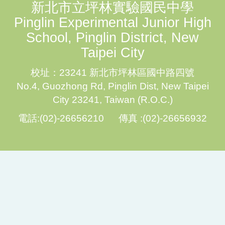
新北市立坪林實驗國民中學
Pinglin Experimental Junior High
School, Pinglin District, New
Taipei City
校址：23241 新北市坪林區國中路四號
No.4, Guozhong Rd, Pinglin Dist, New Taipei
City 23241, Taiwan (R.O.C.)
電話:(02)-26656210 傳真 :(02)-26656932