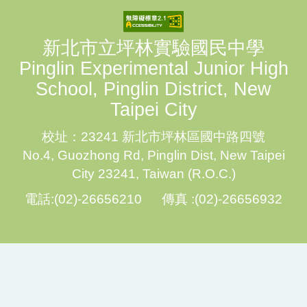
新北市立坪林實驗國民中學
Pinglin Experimental Junior High
School, Pinglin District, New
Taipei City
校址：23241 新北市坪林區國中路四號
No.4, Guozhong Rd, Pinglin Dist, New Taipei
City 23241, Taiwan (R.O.C.)
電話:(02)-26656210 傳真 :(02)-26656932