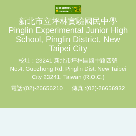
新北市立坪林實驗國民中學
Pinglin Experimental Junior High
School, Pinglin District, New
Taipei City
校址：23241 新北市坪林區國中路四號
No.4, Guozhong Rd, Pinglin Dist, New Taipei
City 23241, Taiwan (R.O.C.)
電話:(02)-26656210 傳真 :(02)-26656932