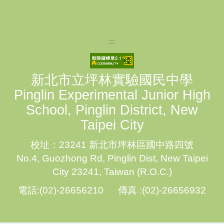
:::
新北市立坪林實驗國民中學
Pinglin Experimental Junior High
School, Pinglin District, New
Taipei City
校址：23241 新北市坪林區國中路四號
No.4, Guozhong Rd, Pinglin Dist, New Taipei
City 23241, Taiwan (R.O.C.)
電話:(02)-26656210 傳真 :(02)-26656932