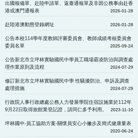
出國報備單、赴陸申請單、返臺通報單及非因公務事由赴香
港或澳門通報表
2026-01-28
赴陸港澳動態登錄網址
2026-01-28
公告本校114學年度教師評審委員會、教師成績考核委員會
委員名單
2025-09-24
公告新北市立坪林實驗國民中學員工職場霸凌防治與調查處
理作業原則及流程
2024-07-29
修訂新北市立坪林實驗國民中學 性騷擾防治、申訴及調查
處理措施
2024-07-29
行政院人事行政總處公務人力發展學院住宿設施業於112年
9月22日取得旅館業登記證，請同仁多予利用。
2023-11-10
坪林國中-員工協助方案-關懷員安心小撇步及簡式健康量表
2020-06-24